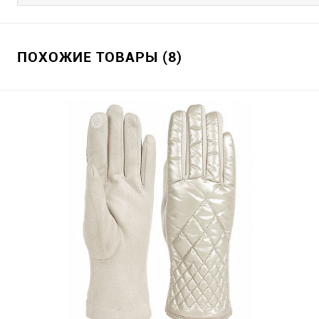
ПОХОЖИЕ ТОВАРЫ (8)