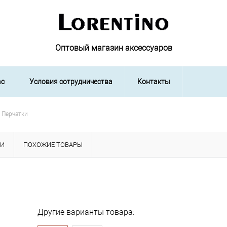
Оптовый магазин аксессуаров
ас
Условия сотрудничества
Контакты
Перчатки
КИ
ПОХОЖИЕ ТОВАРЫ
Другие варианты товара: