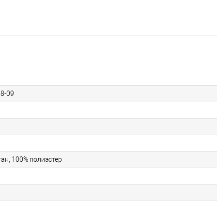
8-09
ан, 100% полиэстер