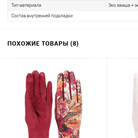
Тип материала
Эко замша + э
Состав внутренней подкладки
ПОХОЖИЕ ТОВАРЫ (8)