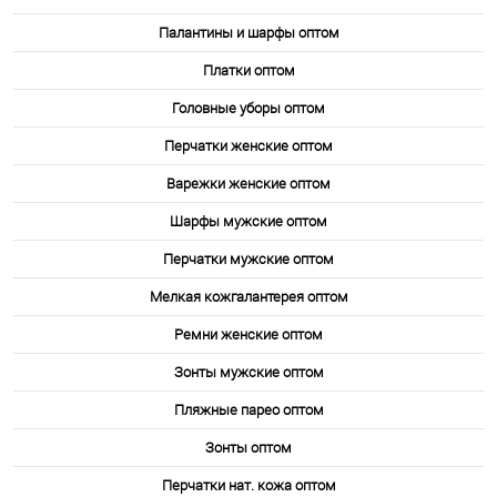
Палантины и шарфы оптом
Платки оптом
Головные уборы оптом
Перчатки женские оптом
Варежки женские оптом
Шарфы мужские оптом
Перчатки мужские оптом
Мелкая кожгалантерея оптом
Ремни женские оптом
Зонты мужские оптом
Пляжные парео оптом
Зонты оптом
Перчатки нат. кожа оптом