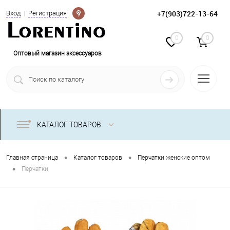
Определение
+7(903)722-13-64
Вход
Регистрация
0
0
Оптовый магазин аксессуаров
КАТАЛОГ ТОВАРОВ
•
•
Главная страница
Каталог товаров
Перчатки женские оптом
•
Перчатки