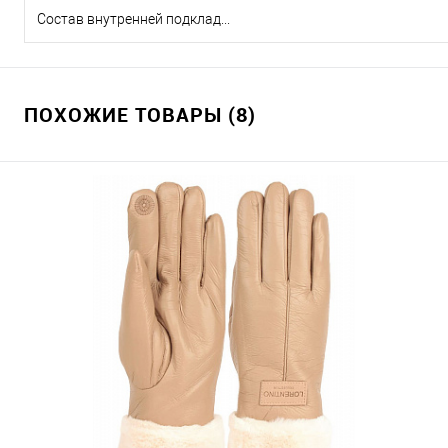
Состав внутренней подкладки
ПОХОЖИЕ ТОВАРЫ (8)