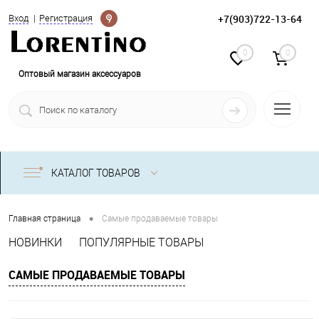
Определение
+7(903)722-13-64
Вход
Регистрация
0
0
Оптовый магазин аксессуаров
КАТАЛОГ ТОВАРОВ
•
Главная страница
Самые продаваемые товары
НОВИНКИ
ПОПУЛЯРНЫЕ ТОВАРЫ
САМЫЕ ПРОДАВАЕМЫЕ ТОВАРЫ