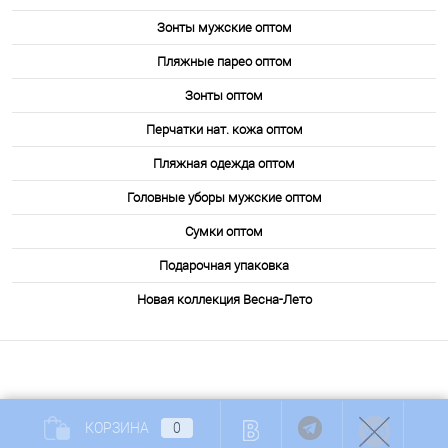
Зонты мужские оптом
Пляжные парео оптом
Зонты оптом
Перчатки нат. кожа оптом
Пляжная одежда оптом
Головные уборы мужские оптом
Сумки оптом
Подарочная упаковка
Новая коллекция Весна-Лето
КОРЗИНА
0