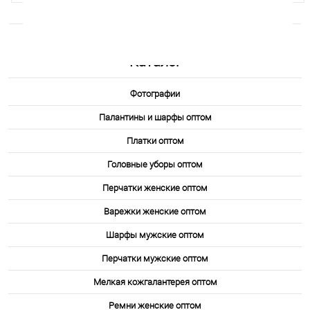
Каталог
Фотографии
Палантины и шарфы оптом
Перчатки PF73
Платки оптом
Головные уборы оптом
Перчатки женские оптом
Варежки женские оптом
Шарфы мужские оптом
Перчатки мужские оптом
Мелкая кожгалантерея оптом
Ремни женские оптом