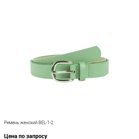
Ремень женский BEL-1-4
Цена по запросу
Запросить цену
Другие варианты товара
1-4
Ремень женский BEL-1-2
Цена по запросу