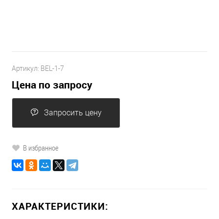
Артикул:
BEL-1-7
Цена по запросу
Запросить цену
В избранное
ХАРАКТЕРИСТИКИ: