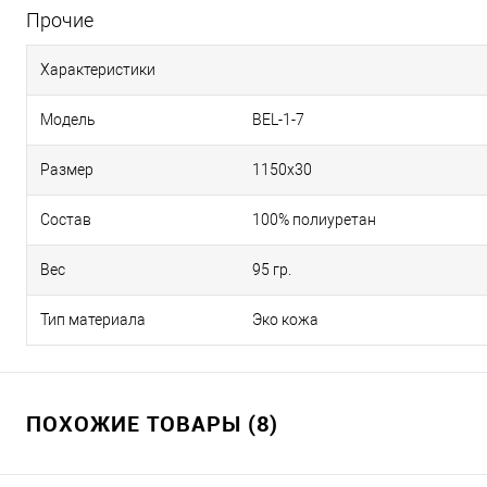
Прочие
Характеристики
Модель
BEL-1-7
Размер
1150x30
Состав
100% полиуретан
Вес
95 гр.
Тип материала
Эко кожа
ПОХОЖИЕ ТОВАРЫ (8)