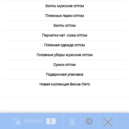
Зонты мужские оптом
Пляжные парео оптом
Зонты оптом
Перчатки нат. кожа оптом
Пляжная одежда оптом
Головные уборы мужские оптом
Сумки оптом
Подарочная упаковка
Новая коллекция Весна-Лето
КОРЗИНА
0