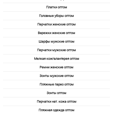
Платки оптом
Головные уборы оптом
Перчатки женские оптом
Варежки женские оптом
Шарфы мужские оптом
Перчатки мужские оптом
Мелкая кожгалантерея оптом
Ремни женские оптом
Зонты мужские оптом
Пляжные парео оптом
Зонты оптом
Перчатки нат. кожа оптом
Пляжная одежда оптом