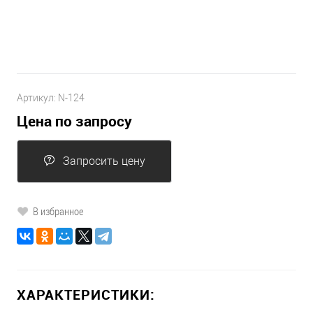
Артикул:
N-124
Цена по запросу
Запросить цену
В избранное
ХАРАКТЕРИСТИКИ: