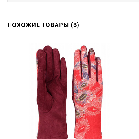
ПОХОЖИЕ ТОВАРЫ (8)