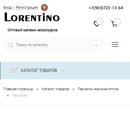
Определение
+7(903)722-13-64
Вход
Регистрация
0
0
Оптовый магазин аксессуаров
КАТАЛОГ ТОВАРОВ
•
•
Главная страница
Каталог товаров
Перчатки женские оптом
•
Перчатки