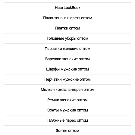
Наш LookBook
1-10
Палантины и шарфы оптом
Платки оптом
Головные уборы оптом
Перчатки женские оптом
Варежки женские оптом
Шарфы мужские оптом
Перчатки мужские оптом
Мелкая кожгалантерея оптом
Ремни женские оптом
Зонты мужские оптом
Пляжные парео оптом
Зонты оптом