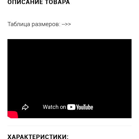
ОПИСАНИЕ ТОВАРА
Таблица размеров: -->>
ХАРАКТЕРИСТИКИ: