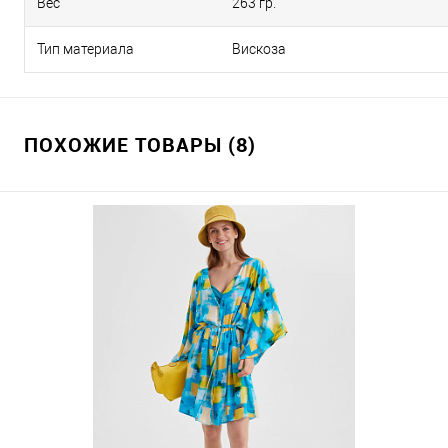
Вес
263 гр.
Тип материала
Вискоза
ПОХОЖИЕ ТОВАРЫ (8)