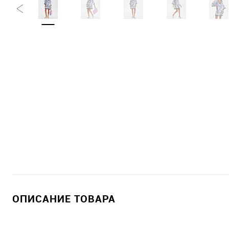
ОПИСАНИЕ ТОВАРА