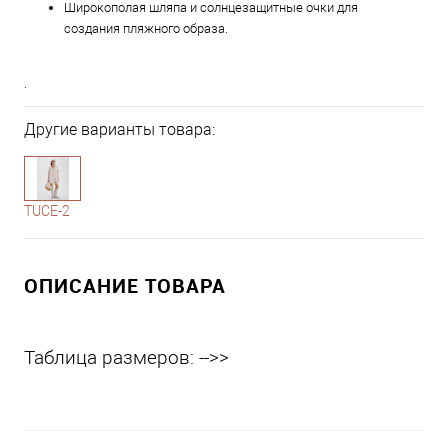
Широкополая шляпа и солнцезащитные очки для
создания пляжного образа.
.
Другие варианты товара:
1-10
TUCE-2
ОПИСАНИЕ ТОВАРА
Таблица размеров: -->>