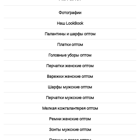
Другие варианты товара
Фотографии
1-10
Наш LookBook
Палантины и шарфы оптом
Платки оптом
Головные уборы оптом
Перчатки женские оптом
Варежки женские оптом
Шарфы мужские оптом
Перчатки мужские оптом
Мелкая кожгалантерея оптом
Ремни женские оптом
Зонты мужские оптом