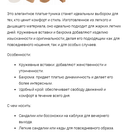
Это элегантное платье-туника станет идеальным выбором для
тех, кто ценит комфорт и стиль. Изготовленное из легкого и
дышащего материала, оно идеально подходит для жарких летних
дней. Кружевные вставки и бахрома добавляют изделию
изысканности и оригинальности, делая его подходящим как для
повседневного ношения, так и для особых случаев.
Особенности:
Кружевные вставки: добавляют женственности и
утонченности.
Бахрома: придает платью динамичность и делает его
более интересным.
Удобный крой: обеспечивает свободу движений и
комфорт в течение всего дня.
С чем носить:
Сандалии или босоножки на каблуке для вечернего
выхода.
Легкие сандалии или кеды для повседневного образа.