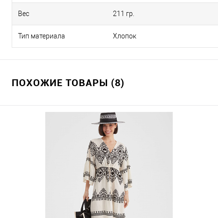
Вес
211 гр.
Тип материала
Хлопок
ПОХОЖИЕ ТОВАРЫ (8)