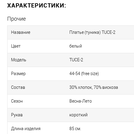
ХАРАКТЕРИСТИКИ:
Прочие
Название
Платье (туника) TUCE-2
Цвет
белый
Модель
TUCE-2
Размер
44-54 (free size)
Состав
30% хлопок, 70% вискоза
Сезон
Весна-Лето
Рукав
короткий
Длина изделия
85 см.