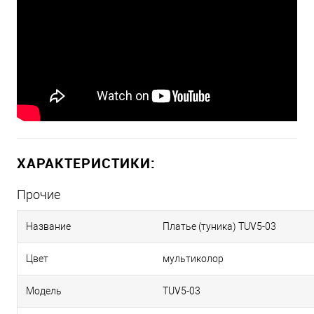
ХАРАКТЕРИСТИКИ:
Прочие
Название
Платье (туника) TUV5-03
Цвет
мультиколор
Модель
TUV5-03