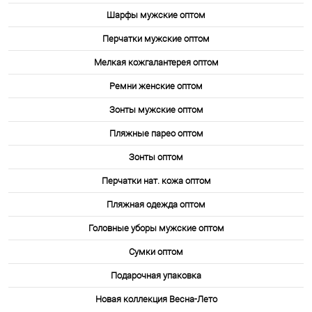
Шарфы мужские оптом
Перчатки мужские оптом
Мелкая кожгалантерея оптом
Ремни женские оптом
Зонты мужские оптом
Пляжные парео оптом
Зонты оптом
Перчатки нат. кожа оптом
Пляжная одежда оптом
Головные уборы мужские оптом
Сумки оптом
Подарочная упаковка
Новая коллекция Весна-Лето