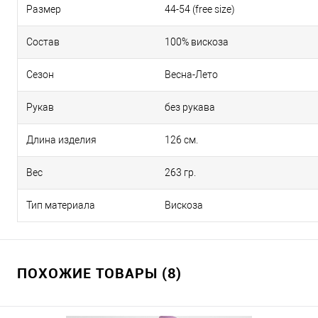
Размер
44-54 (free size)
Состав
100% вискоза
Сезон
Весна-Лето
Рукав
без рукава
Длина изделия
126 см.
Вес
263 гр.
Тип материала
Вискоза
ПОХОЖИЕ ТОВАРЫ (8)