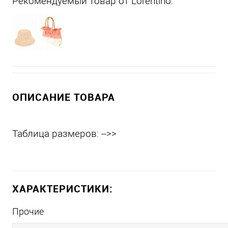
Рекомендуемый товар от Lorentino:
ОПИСАНИЕ ТОВАРА
Таблица размеров: -->>
ХАРАКТЕРИСТИКИ:
Прочие