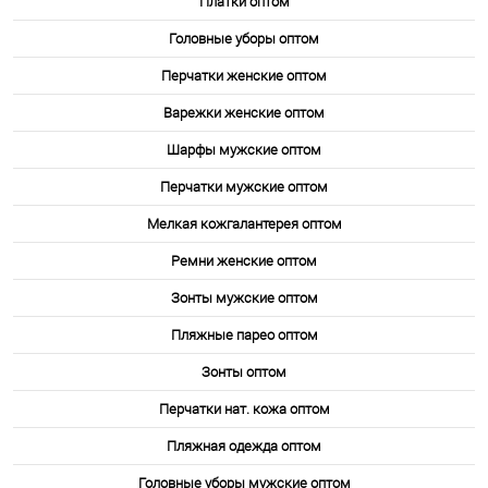
Платки оптом
Головные уборы оптом
Перчатки женские оптом
Варежки женские оптом
Шарфы мужские оптом
Перчатки мужские оптом
Мелкая кожгалантерея оптом
Ремни женские оптом
Зонты мужские оптом
Пляжные парео оптом
Зонты оптом
Перчатки нат. кожа оптом
Пляжная одежда оптом
Головные уборы мужские оптом