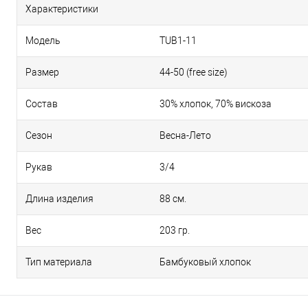
Характеристики
Модель
TUB1-11
Размер
44-50 (free size)
Состав
30% хлопок, 70% вискоза
Сезон
Весна-Лето
Рукав
3/4
Длина изделия
88 см.
Вес
203 гр.
Тип материала
Бамбуковый хлопок