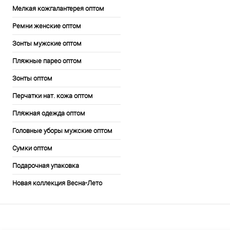
Мелкая кожгалантерея оптом
Ремни женские оптом
Зонты мужские оптом
Пляжные парео оптом
Зонты оптом
Перчатки нат. кожа оптом
Пляжная одежда оптом
Головные уборы мужские оптом
Сумки оптом
Подарочная упаковка
Новая коллекция Весна-Лето