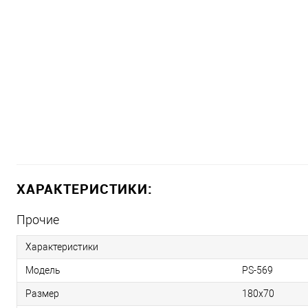
ХАРАКТЕРИСТИКИ:
Прочие
Характеристики
Модель
PS-569
Размер
180х70