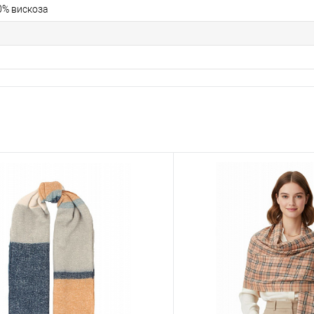
0% вискоза