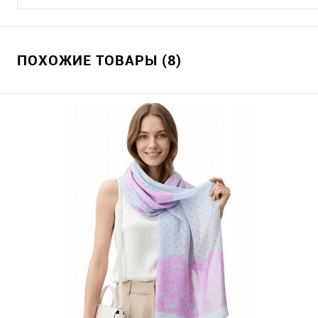
ПОХОЖИЕ ТОВАРЫ (8)