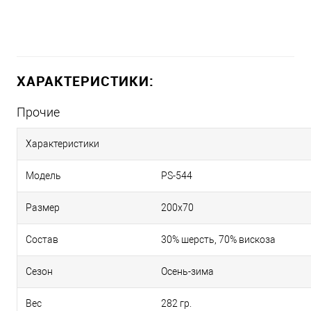
ХАРАКТЕРИСТИКИ:
Прочие
Характеристики
Модель
PS-544
Размер
200х70
Состав
30% шерсть, 70% вискоза
Сезон
Осень-зима
Вес
282 гр.