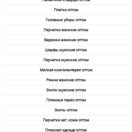
41 A
Платки оптом
Головные уборы оптом
Перчатки женские оптом
Варежки женские оптом
Шарфы мужские оптом
Перчатки мужские оптом
Мелкая кожгалантерея оптом
Ремни женские оптом
Зонты мужские оптом
Пляжные парео оптом
Зонты оптом
Перчатки нат. кожа оптом
Пляжная одежда оптом