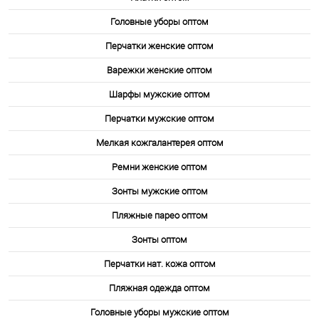
Головные уборы оптом
Перчатки женские оптом
Варежки женские оптом
Шарфы мужские оптом
Перчатки мужские оптом
Мелкая кожгалантерея оптом
Ремни женские оптом
Зонты мужские оптом
Пляжные парео оптом
Зонты оптом
Перчатки нат. кожа оптом
Пляжная одежда оптом
Головные уборы мужские оптом