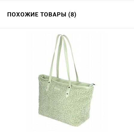
ПОХОЖИЕ ТОВАРЫ (8)