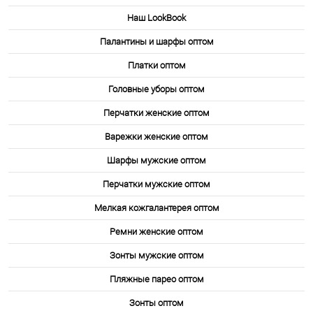
Наш LookBook
Палантины и шарфы оптом
Платки оптом
Головные уборы оптом
Перчатки женские оптом
Варежки женские оптом
Шарфы мужские оптом
Перчатки мужские оптом
Мелкая кожгалантерея оптом
Ремни женские оптом
Зонты мужские оптом
Пляжные парео оптом
Зонты оптом