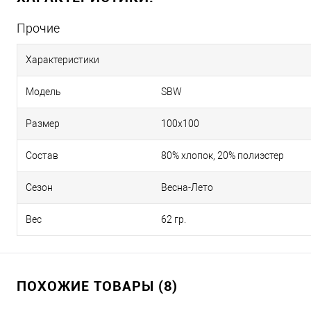
Прочие
Характеристики
Модель
SBW
Размер
100х100
Состав
80% хлопок, 20% полиэстер
Сезон
Весна-Лето
Вес
62 гр.
ПОХОЖИЕ ТОВАРЫ (8)