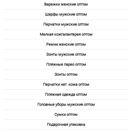
Варежки женские оптом
Шарфы мужские оптом
Перчатки мужские оптом
Мелкая кожгалантерея оптом
Ремни женские оптом
Зонты мужские оптом
Пляжные парео оптом
Зонты оптом
Перчатки нат. кожа оптом
Пляжная одежда оптом
Головные уборы мужские оптом
Сумки оптом
Подарочная упаковка