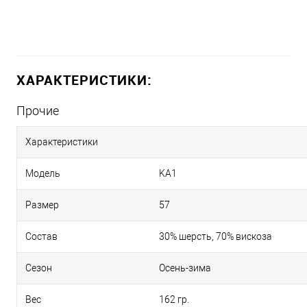
ХАРАКТЕРИСТИКИ:
Прочие
Характеристики
Модель
KA1
Размер
57
Состав
30% шерсть, 70% вискоза
Сезон
Осень-зима
Вес
162 гр.