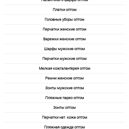
23
24
26 A
27
29-1
Платки оптом
39
41
42
43
46
Головные уборы оптом
47
Перчатки женские оптом
Варежки женские оптом
Шарфы мужские оптом
Перчатки мужские оптом
Мелкая кожгалантерея оптом
Ремни женские оптом
Зонты мужские оптом
Пляжные парео оптом
Зонты оптом
Перчатки нат. кожа оптом
Пляжная одежда оптом