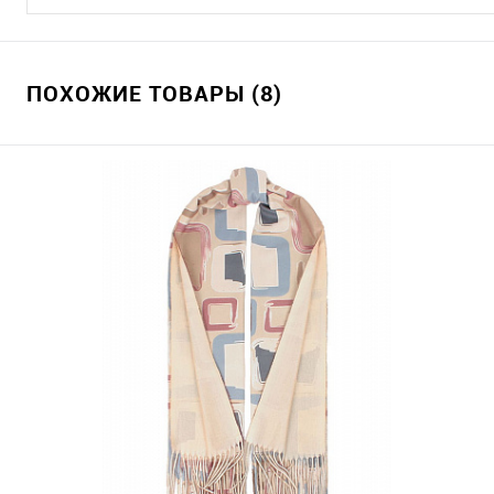
ПОХОЖИЕ ТОВАРЫ (8)