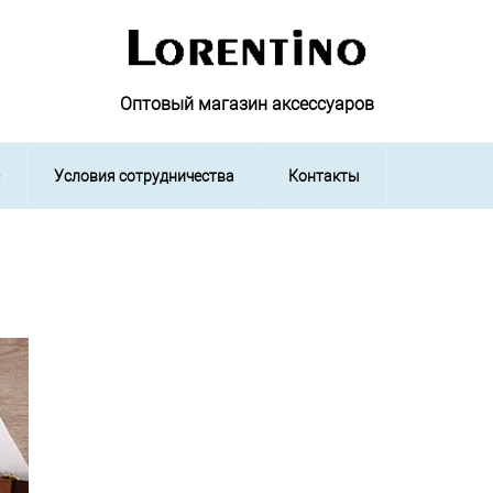
Оптовый магазин аксессуаров
Условия сотрудничества
Контакты