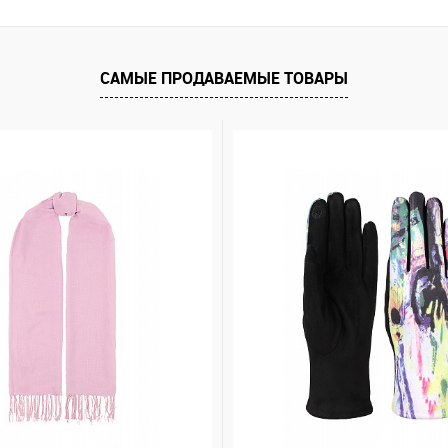
САМЫЕ ПРОДАВАЕМЫЕ ТОВАРЫ