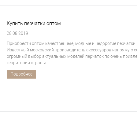
Купить перчатки оптом
28.08.2019
Приобрести оптом качественные, модные и недорогие перчатки 
Известный московский производитель аксессуаров напрямую с
огромный выбор актуальных моделей перчаток по очень привле
территории страны.
Подробнее