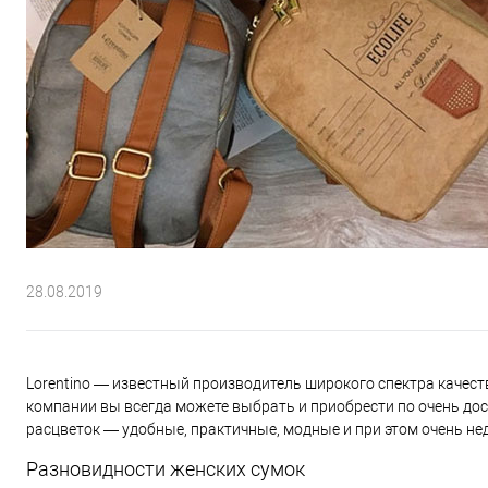
28.08.2019
Lorentino — известный производитель широкого спектра качест
компании вы всегда можете выбрать и приобрести по очень до
расцветок — удобные, практичные, модные и при этом очень не
Разновидности женских сумок