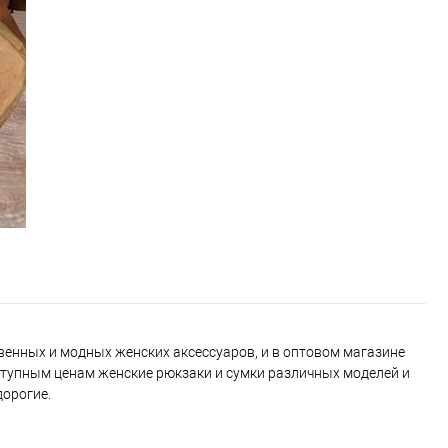
венных и модных женских аксессуаров, и в оптовом магазине
ступным ценам женские рюкзаки и сумки различных моделей и
дорогие.