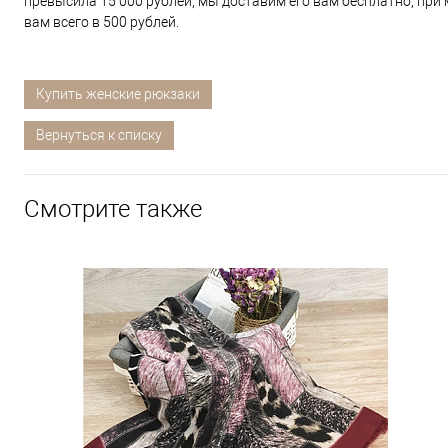
превысила 15 000 рублей, мы доставим его вам бесплатно, пр
вам всего в 500 рублей.
Купить женские рюкзаки
Вернуться к списку
Смотрите также