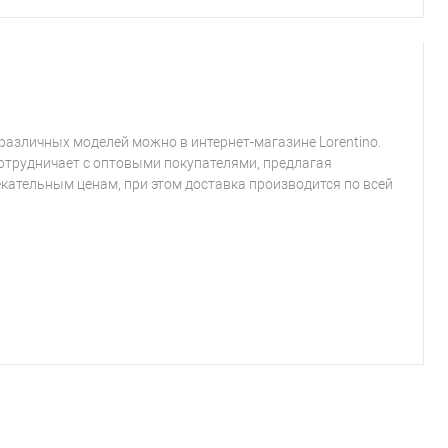
различных моделей можно в интернет-магазине Lorentino.
отрудничает с оптовыми покупателями, предлагая
кательным ценам, при этом доставка производится по всей