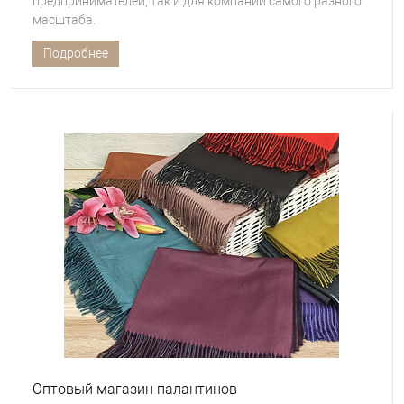
предпринимателей, так и для компаний самого разного
масштаба.
Подробнее
Оптовый магазин палантинов