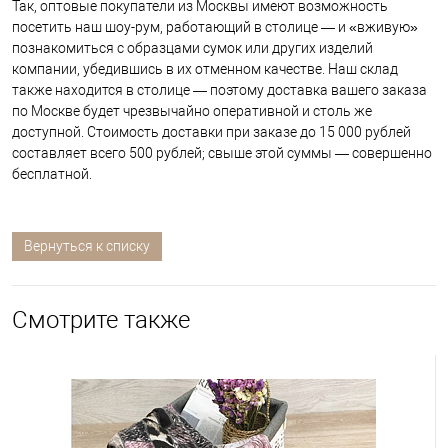
Так, оптовые покупатели из Москвы имеют возможность
посетить наш шоу-рум, работающий в столице — и «вживую»
познакомиться с образцами сумок или других изделий
компании, убедившись в их отменном качестве. Наш склад
также находится в столице — поэтому доставка вашего заказа
по Москве будет чрезвычайно оперативной и столь же
доступной. Стоимость доставки при заказе до 15 000 рублей
составляет всего 500 рублей; свыше этой суммы — совершенно
бесплатной.
Вернуться к списку
Смотрите также