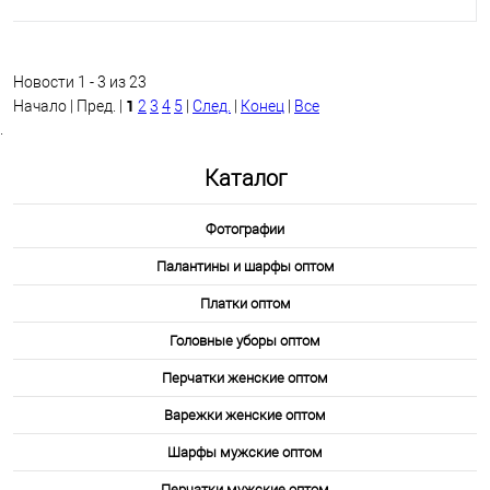
Новости 1 - 3 из 23
1
Начало | Пред. |
2
3
4
5
|
След.
|
Конец
|
Все
.
Каталог
Фотографии
Палантины и шарфы оптом
Платки оптом
Головные уборы оптом
Перчатки женские оптом
Варежки женские оптом
Шарфы мужские оптом
Перчатки мужские оптом