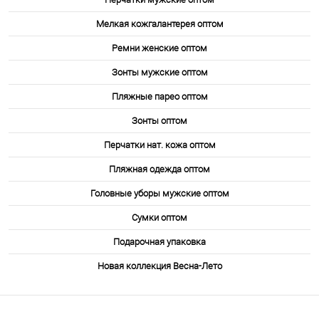
Мелкая кожгалантерея оптом
Ремни женские оптом
Зонты мужские оптом
Пляжные парео оптом
Зонты оптом
Перчатки нат. кожа оптом
Пляжная одежда оптом
Головные уборы мужские оптом
Сумки оптом
Подарочная упаковка
Новая коллекция Весна-Лето