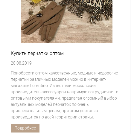
Купить перчатки оптом
28.08.2019
Приобрести оптом качественные, модные и недорогие
перчатки различных моделей можно в интернет-
магазине Lorentino. Известный московский
производитель аксессуаров напрямую сотрудничает с
оптовыми покупателями, предлагая огромный выбор
актуальных моделей перчаток по очень
привлекательным ценам, при этом доставка
производится по всей территории страны.
Подробнее