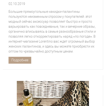
02.10.2019
Большие прямоугольные накидки-палантины
пользуются неизменным спросом у покупателей: этот
модный сейчас аксессуар позволяет быстро и просто
варьировать как повседневные, так и вечерние образы,
органично вписываясь в самые разнообразные стили и
позволяя легко откорректировать наряд «по погоде». В
интернет-магазине Lorentino вас ждет огромный выбор
женских палантинов, и здесь вы можете приобрести их
оптом по чрезвычайно доступным ценам.
Подробнее