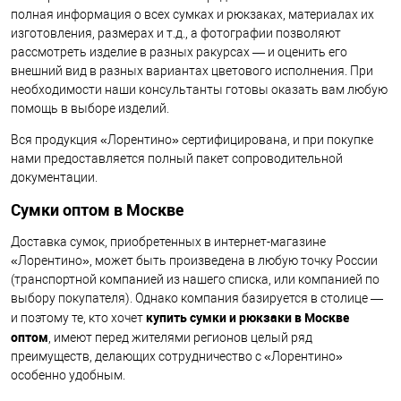
полная информация о всех сумках и рюкзаках, материалах их
изготовления, размерах и т.д., а фотографии позволяют
рассмотреть изделие в разных ракурсах — и оценить его
внешний вид в разных вариантах цветового исполнения. При
необходимости наши консультанты готовы оказать вам любую
помощь в выборе изделий.
Вся продукция «Лорентино» сертифицирована, и при покупке
нами предоставляется полный пакет сопроводительной
документации.
Cумки оптом в Москве
Доставка сумок, приобретенных в интернет-магазине
«Лорентино», может быть произведена в любую точку России
(транспортной компанией из нашего списка, или компанией по
выбору покупателя). Однако компания базируется в столице —
купить сумки и рюкзаки в Москве
и поэтому те, кто хочет
оптом
, имеют перед жителями регионов целый ряд
преимуществ, делающих сотрудничество с «Лорентино»
особенно удобным.