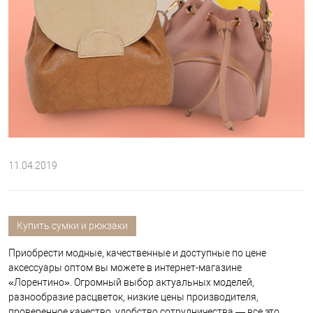
11.04.2019
Купить сумки и рюкзаки
Приобрести модные, качественные и доступные по цене
аксессуары оптом вы можете в интернет-магазине
«Лорентино». Огромный выбор актуальных моделей,
разнообразие расцветок, низкие цены производителя,
проверенное качество, удобство сотрудничества — все это